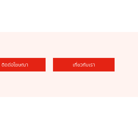
ติดต่อโฆษณา
เกี่ยวกับเรา