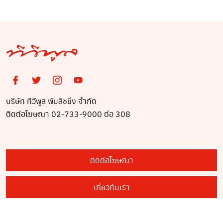
บริษัท ทีวีพูล พับลิชชิ่ง จำกัด
ติดต่อโฆษณา 02-733-9000 ต่อ 308
ติดต่อโฆษณา
เกี่ยวกับเรา