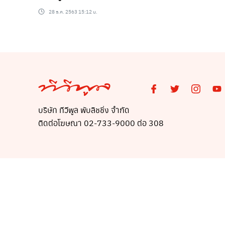
28 ธ.ค. 2563 15:12 น.
บริษัท ทีวีพูล พับลิชชิ่ง จำกัด
ติดต่อโฆษณา 02-733-9000 ต่อ 308