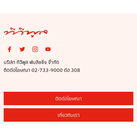
บริษัท ทีวีพูล พับลิชชิ่ง จำกัด
ติดต่อโฆษณา 02-733-9000 ต่อ 308
ติดต่อโฆษณา
เกี่ยวกับเรา