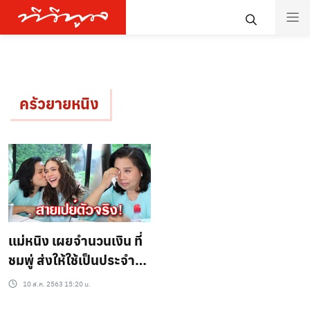
ครัวยายหนิง
เเม่หนิง เผยจำนวนเงิน ที่
ชมพู่ ส่งให้ใช้เป็นประจำ
ทุกเดือน
10 ส.ค. 2563 15:20 น.