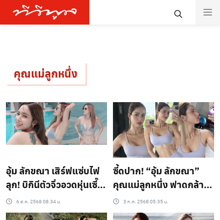
คุณแม่ลูกหนึ่ง
อุ้ม ลักขณา เสิร์ฟแซ่บไฟ
ซี้ดปาก! “อุ้ม ลักขณา”
ลุก! บิกินีตัวจิ๋วอวดหุ่นเซี๊
คุณแม่ลูกหนึ่ง ฟาดกล้าม
ยะ แฟนคลับแห่คอมเมนต์
ท้องเน้น ๆ! สวยเป๊ะจนต้อง
6 ส.ค. 2568 08:34 น.
3 ก.ค. 2568 05:35 น.
‘สวยเกินต้าน!’
ยกนิ้วให้ ไม่มีคำว่าแผ่ว!