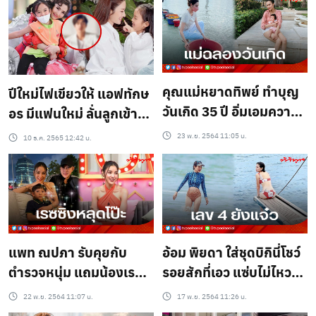
คุณแม่หยาดทิพย์ ทำบุญ
ปีใหม่ไฟเขียวให้ แอฟทักษ
วันเกิด 35 ปี อิ่มเอมความ
อร มีแฟนใหม่ ลั่นลูกเข้าใจ
สุขมากเวอร์
มาตลอด คนนี้เป็นแฟนเรา
23 พ.ย. 2564 11:05 น.
10 ธ.ค. 2565 12:42 น.
เผยปีใหม่ขออย่างเดียวไม่
โอเคถ้าต้องใช้นามสกุลนี้ ?
แพท ณปภา รับคุยกับ
อ้อม พิยดา ใส่ชุดบิกินี่โชว์
ตำรวจหนุ่ม แถมน้องเรซ
รอยสักที่เอว แซ่บไม่ไหว
ซิ่งหลุดโป๊ะกลางรายการ
แล้วแม่!
22 พ.ย. 2564 11:07 น.
17 พ.ย. 2564 11:26 น.