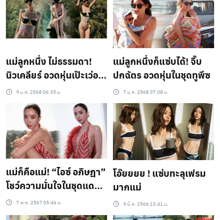
แม่ลูกหนึ่ง ไม่ธรรมดา!
แม่ลูกหนึ่งก็แซ่บได้! จิ๊บ
นิวเคลียร์ อวดหุ่นเป๊ะเว่อร์
ปกฉัตร อวดหุ่นในชุดทูพีซ
ในชุดว่ายน้ำ ท้าลมหนาว
9 ม.ค. 2568 06:35 น.
7 ม.ค. 2568 07:08 น.
ให้ร้อนถึงใจ
แม่ก็คือแม่! “ไอซ์ อภิษฎา”
โอ๊ยยยย ! แซ่บทะลุเฟรม
โชว์ความมั่นใจในชุดแดง
มากแม่
สุดเซ็กซี่ สวยสะกดทุก
7 พ.ย. 2567 05:46 น.
9 มี.ค. 2566 13:41 น.
สายตา