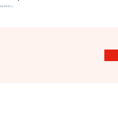
564 08:03 น.