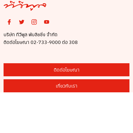
บริษัท ทีวีพูล พับลิชชิ่ง จำกัด
ติดต่อโฆษณา 02-733-9000 ต่อ 308
ติดต่อโฆษณา
เกี่ยวกับเรา