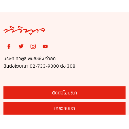
บริษัท ทีวีพูล พับลิชชิ่ง จำกัด
ติดต่อโฆษณา 02-733-9000 ต่อ 308
ติดต่อโฆษณา
เกี่ยวกับเรา