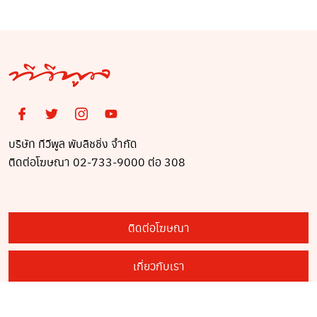
บริษัท ทีวีพูล พับลิชชิ่ง จำกัด
ติดต่อโฆษณา 02-733-9000 ต่อ 308
ติดต่อโฆษณา
เกี่ยวกับเรา