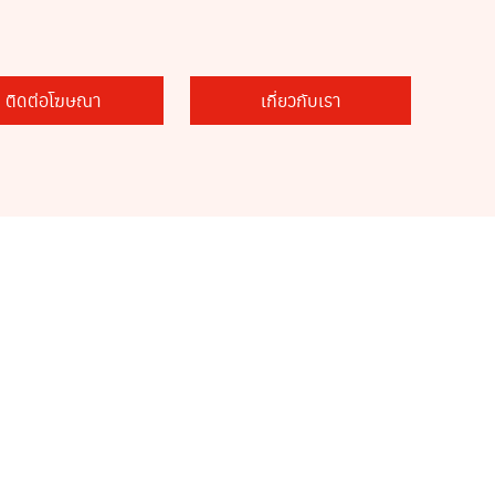
ติดต่อโฆษณา
เกี่ยวกับเรา