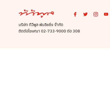
บริษัท ทีวีพูล พับลิชชิ่ง จำกัด
ติดต่อโฆษณา 02-733-9000 ต่อ 308