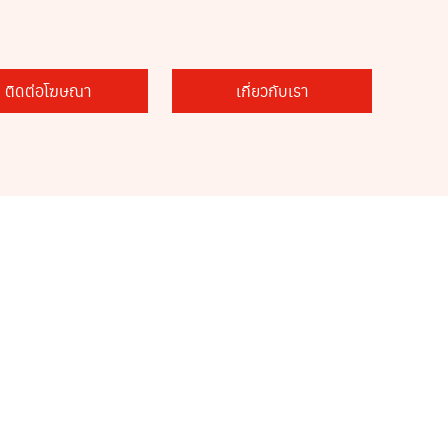
ติดต่อโฆษณา
เกี่ยวกับเรา