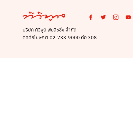
บริษัท ทีวีพูล พับลิชชิ่ง จำกัด
ติดต่อโฆษณา 02-733-9000 ต่อ 308