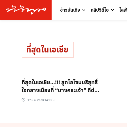
ข่าวบันเทิง
คลิปวิดีโอ
ไลฟ
ที่สุดในเอเชีย
ที่สุดในเอเชีย…!!! สูดโอโซนบริสุทธิ์
ใจกลางเมืองที่ “บางกระเจ้า” ดีต่อ
ใจ ใกล้นิดเดียว
17 ม.ค. 2560 14:10 น.