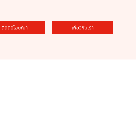
ติดต่อโฆษณา
เกี่ยวกับเรา