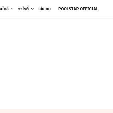
์สไตล์
วาไรตี้
เล่นเกม
POOLSTAR OFFICIAL