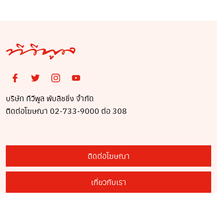
บริษัท ทีวีพูล พับลิชชิ่ง จำกัด
ติดต่อโฆษณา 02-733-9000 ต่อ 308
ติดต่อโฆษณา
เกี่ยวกับเรา