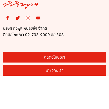
บริษัท ทีวีพูล พับลิชชิ่ง จำกัด
ติดต่อโฆษณา 02-733-9000 ต่อ 308
ติดต่อโฆษณา
เกี่ยวกับเรา