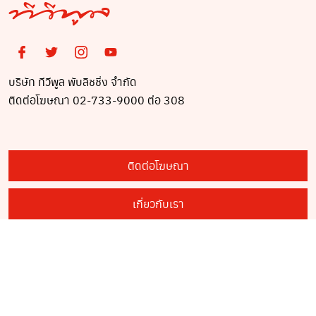
บริษัท ทีวีพูล พับลิชชิ่ง จำกัด
ติดต่อโฆษณา 02-733-9000 ต่อ 308
ติดต่อโฆษณา
เกี่ยวกับเรา