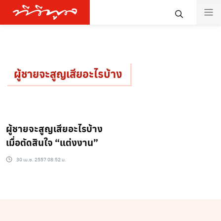
ผู้ชายจะสูญเสียอะไรบ้าง
ผู้ชายจะสูญเสียอะไรบ้าง
เมื่อตัดสินใจ “แต่งงาน”
30 เม.ย. 2557 08:52 น.