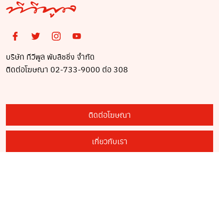
บริษัท ทีวีพูล พับลิชชิ่ง จำกัด
ติดต่อโฆษณา 02-733-9000 ต่อ 308
ติดต่อโฆษณา
เกี่ยวกับเรา