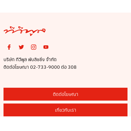
บริษัท ทีวีพูล พับลิชชิ่ง จำกัด
ติดต่อโฆษณา 02-733-9000 ต่อ 308
ติดต่อโฆษณา
เกี่ยวกับเรา