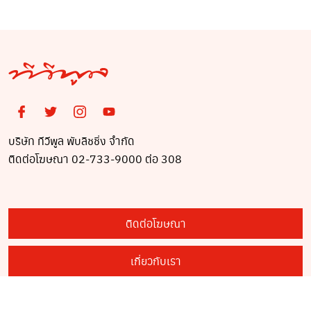
บริษัท ทีวีพูล พับลิชชิ่ง จำกัด
ติดต่อโฆษณา 02-733-9000 ต่อ 308
ติดต่อโฆษณา
เกี่ยวกับเรา