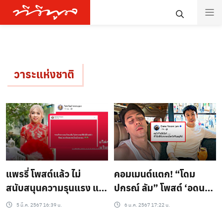
วาระแห่งชาติ
แพรรี่ โพสต์แล้ว ไม่
คอมเมนต์แตก! “โดม
สนับสนุนความรุนแรง แต่
ปกรณ์ ลัม” โพสต์ ‘อดนอน
อย่าล้อเล่นกับระบบกะเทย
มาหลายคืน ขอตัวนอนพัก
5 มี.ค. 2567 16:39 น.
6 ม.ค. 2567 17:22 น.
ไทยนะคะ..?
ผ่อน..?