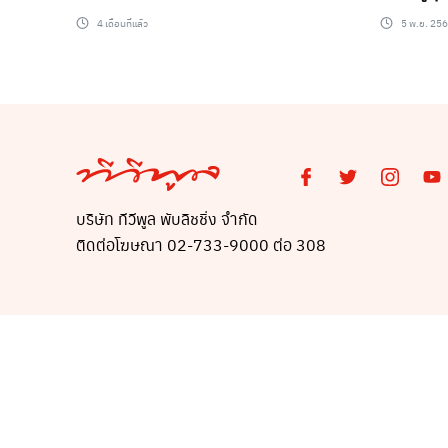
กับตัวเองให้พอ”
แต่งงาน 
4 เดือนที่แล้ว
5 พ.ย. 256
บริษัท ทีวีพูล พับลิชชิ่ง จำกัด
ติดต่อโฆษณา 02-733-9000 ต่อ 308