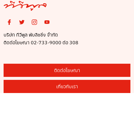
บริษัท ทีวีพูล พับลิชชิ่ง จำกัด
ติดต่อโฆษณา 02-733-9000 ต่อ 308
ติดต่อโฆษณา
เกี่ยวกับเรา