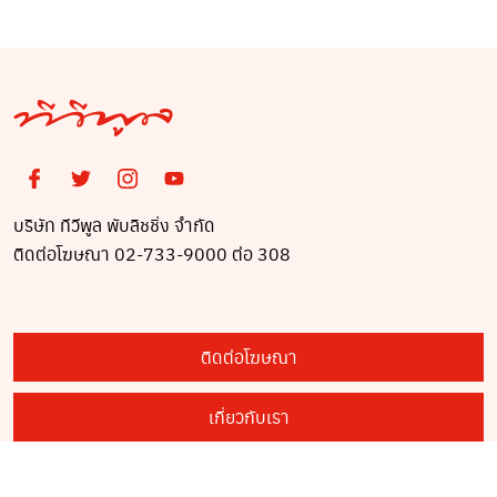
บริษัท ทีวีพูล พับลิชชิ่ง จำกัด
ติดต่อโฆษณา 02-733-9000 ต่อ 308
ติดต่อโฆษณา
เกี่ยวกับเรา