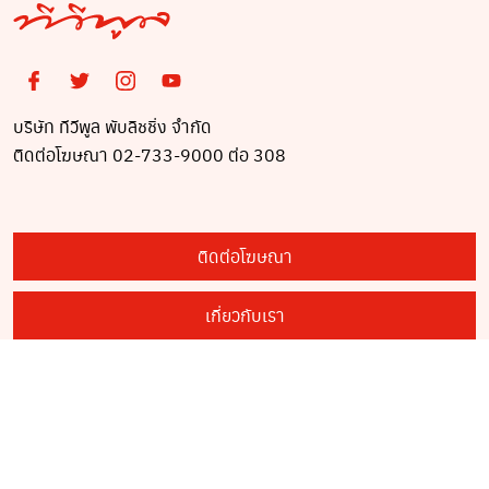
บริษัท ทีวีพูล พับลิชชิ่ง จำกัด
ติดต่อโฆษณา 02-733-9000 ต่อ 308
ติดต่อโฆษณา
เกี่ยวกับเรา