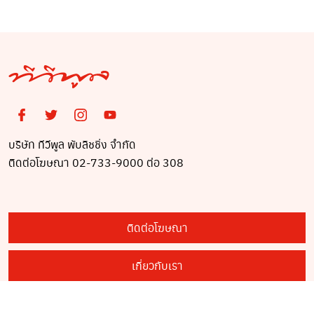
บริษัท ทีวีพูล พับลิชชิ่ง จำกัด
ติดต่อโฆษณา 02-733-9000 ต่อ 308
ติดต่อโฆษณา
เกี่ยวกับเรา