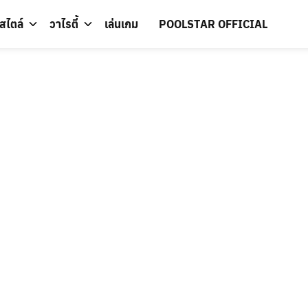
์สไตล์
วาไรตี้
เล่นเกม
POOLSTAR OFFICIAL