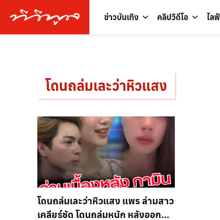
ข่าวบันเทิง
คลิปวิดีโอ
ไลฟ
โดนถล่มเละว่าหิวแสง
โดนถล่มเละว่าหิวแสง แพร ล่ามสาว
เคลียร์ชัด โดนถล่มหนัก หลังออกมา