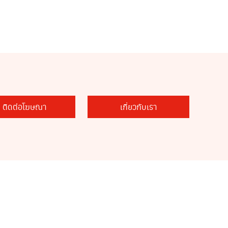
ติดต่อโฆษณา
เกี่ยวกับเรา