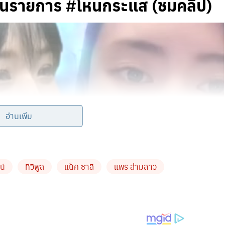
รายการ #โหนกระแส (ชมคลิป)
อ่านเพิ่ม
น์
ทีวีพูล
แน็ค ชาลี
แพร ล่ามสาว