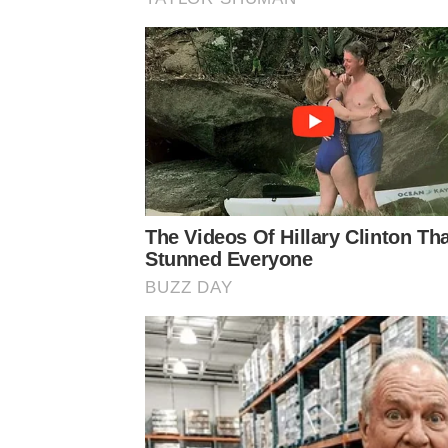
The Videos Of Hillary Clinton Th
Stunned Everyone
BUZZ DAY