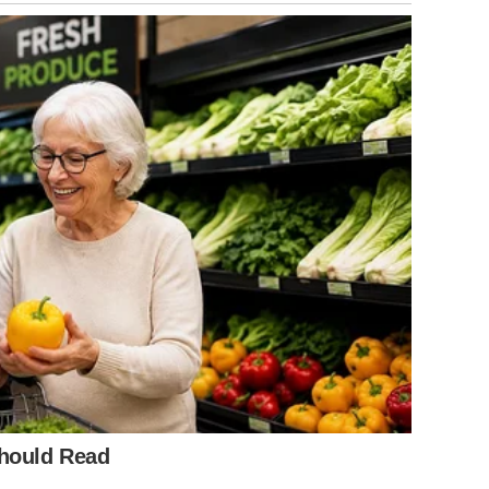
Should Read