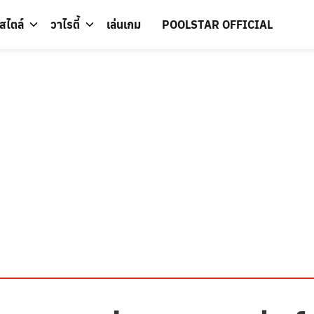
์สไตล์
วาไรตี้
เล่นเกม
POOLSTAR OFFICIAL