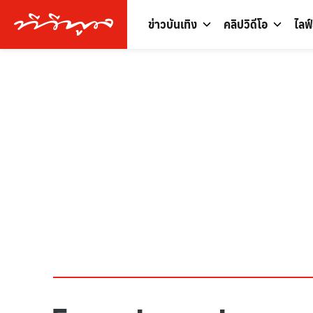
ข่าวบันเทิง
คลิปวิดีโอ
ไลฟ