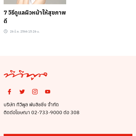
7 วิธีดูแลผิวหน้าให้สุขภาพ
ดี
26 มิ.ย. 2566 15:26 น.
บริษัท ทีวีพูล พับลิชชิ่ง จำกัด
ติดต่อโฆษณา 02-733-9000 ต่อ 308