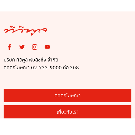
ทช์ตนเอง
บริษัท ทีวีพูล พับลิชชิ่ง จำกัด
ติดต่อโฆษณา 02-733-9000 ต่อ 308
ติดต่อโฆษณา
เกี่ยวกับเรา