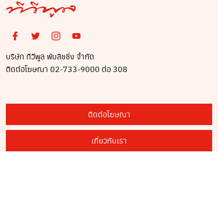
บริษัท ทีวีพูล พับลิชชิ่ง จำกัด
ติดต่อโฆษณา 02-733-9000 ต่อ 308
ติดต่อโฆษณา
เกี่ยวกับเรา