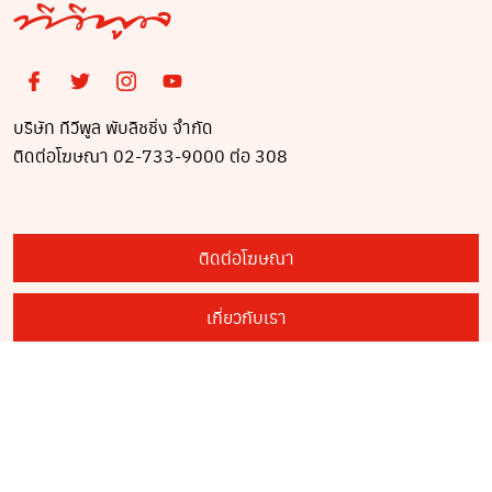
บริษัท ทีวีพูล พับลิชชิ่ง จำกัด
ติดต่อโฆษณา 02-733-9000 ต่อ 308
ติดต่อโฆษณา
เกี่ยวกับเรา