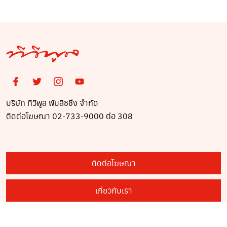
บริษัท ทีวีพูล พับลิชชิ่ง จำกัด
ติดต่อโฆษณา 02-733-9000 ต่อ 308
ติดต่อโฆษณา
เกี่ยวกับเรา