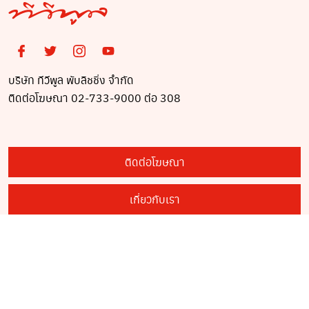
บริษัท ทีวีพูล พับลิชชิ่ง จำกัด
ติดต่อโฆษณา 02-733-9000 ต่อ 308
ติดต่อโฆษณา
เกี่ยวกับเรา