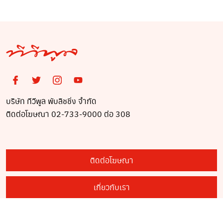
บริษัท ทีวีพูล พับลิชชิ่ง จำกัด
ติดต่อโฆษณา 02-733-9000 ต่อ 308
ติดต่อโฆษณา
เกี่ยวกับเรา