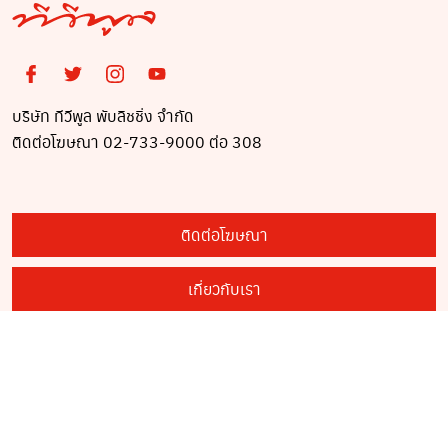
บริษัท ทีวีพูล พับลิชชิ่ง จำกัด
ติดต่อโฆษณา 02-733-9000 ต่อ 308
ติดต่อโฆษณา
เกี่ยวกับเรา