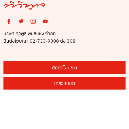
บริษัท ทีวีพูล พับลิชชิ่ง จำกัด
ติดต่อโฆษณา 02-733-9000 ต่อ 308
ติดต่อโฆษณา
เกี่ยวกับเรา