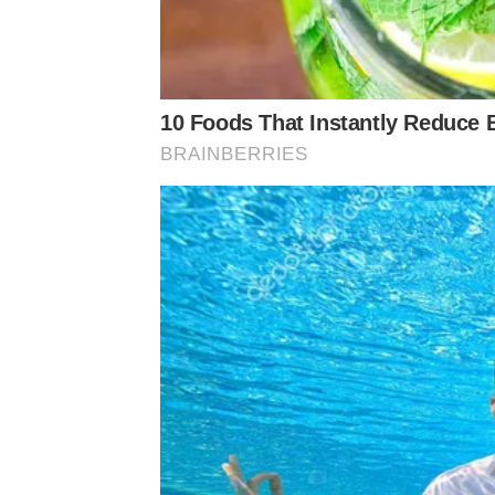
10 Foods That Instantly Reduce 
BRAINBERRIES