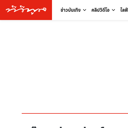
ข่าวบันเทิง
คลิปวิดีโอ
ไลฟ