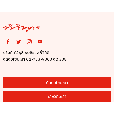
บริษัท ทีวีพูล พับลิชชิ่ง จำกัด
ติดต่อโฆษณา 02-733-9000 ต่อ 308
ติดต่อโฆษณา
เกี่ยวกับเรา