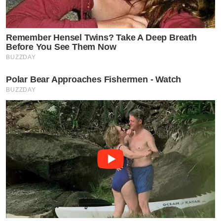
Remember Hensel Twins? Take A Deep Breath
Before You See Them Now
BUZZDAY
Polar Bear Approaches Fishermen - Watch
BUZZDAY