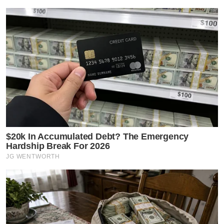
$20k In Accumulated Debt? The Emergency
Hardship Break For 2026
JG WENTWORTH