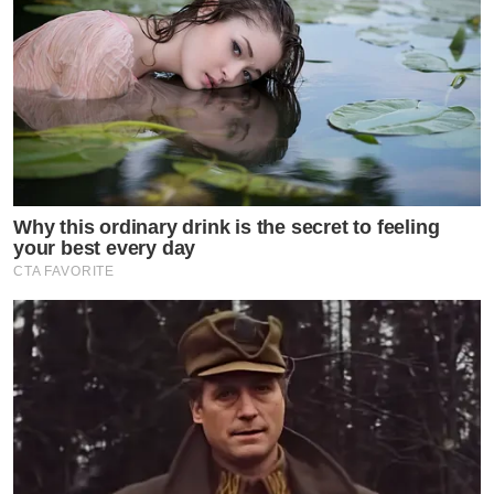
Why this ordinary drink is the secret to feeling
your best every day
CTA FAVORITE