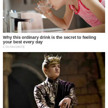
Why this ordinary drink is the secret to feeling
your best every day
CTA FAVORITE