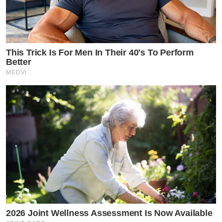
This Trick Is For Men In Their 40's To Perform
Better
MEDVI
2026 Joint Wellness Assessment Is Now Available