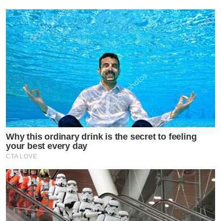
Why this ordinary drink is the secret to feeling
your best every day
CTA LOVE