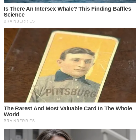
Is There An Intersex Whale? This Finding Baffles
Science
BRAINBERRIES
The Rarest And Most Valuable Card In The Whole
World
BRAINBERRIES