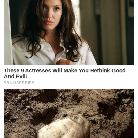
These 9 Actresses Will Make You Rethink Good
And Evil!
BRAINBERRIES