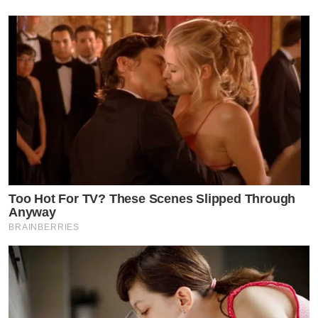
Too Hot For TV? These Scenes Slipped Through
Anyway
BRAINBERRIES