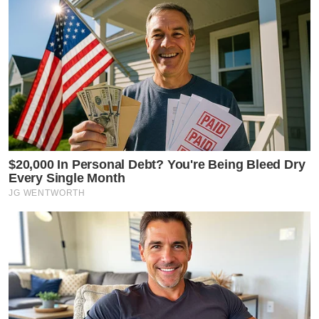
$20,000 In Personal Debt? You're Being Bleed Dry
Every Single Month
JG WENTWORTH