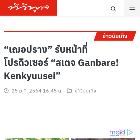
ข่าวบันเทิง
“เฌอปราง” รับหน้าที่
โปรดิวเซอร์ “สเตจ Ganbare!
Kenkyuusei”
25 มี.ค. 2564 16:45 น.
ข่าวบันเทิง