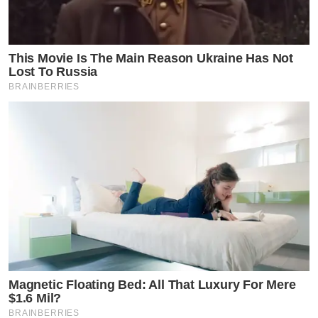
This Movie Is The Main Reason Ukraine Has Not
Lost To Russia
BRAINBERRIES
Magnetic Floating Bed: All That Luxury For Mere
$1.6 Mil?
BRAINBERRIES