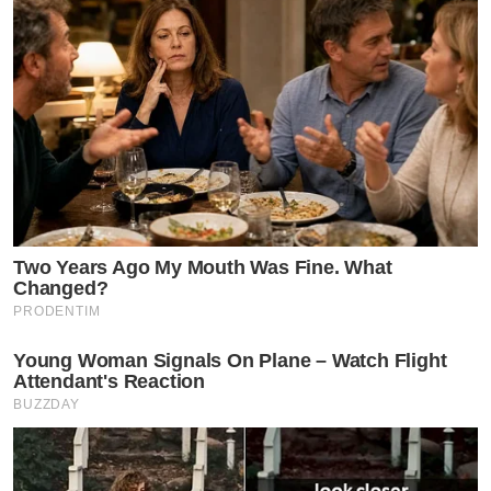
Two Years Ago My Mouth Was Fine. What
Changed?
PRODENTIM
Young Woman Signals On Plane – Watch Flight
Attendant's Reaction
BUZZDAY