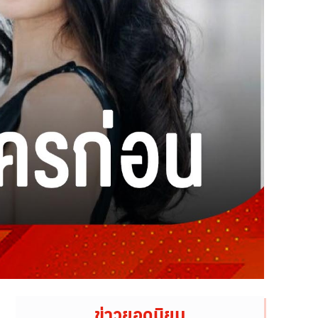
ข่าวยอดนิยม