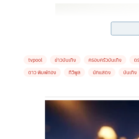
tvpool
ข่าวบันเทิง
ครอบครัวบันเทิง
ด
ดาว พิมพ์ทอง
ทีวีพูล
นักแสดง
บันเทิง