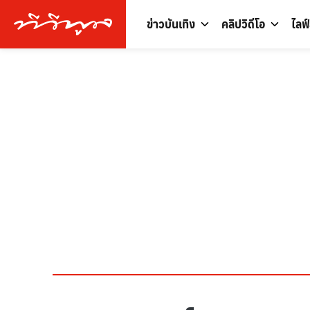
ข่าวบันเทิง
คลิปวิดีโอ
ไลฟ