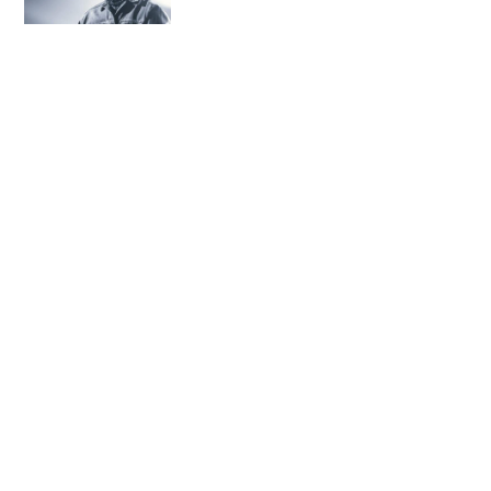
2 เดือน