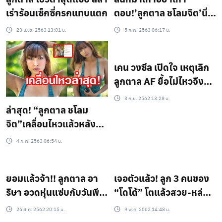
เร่าร้อนเซ็กซี่ครกแทบแตก
ตอบ!’ลูกตาล ชโลมจิต’นิ่ง
ไม่โต้ปมยืมเงิน?
23 เม.ย. 2563 13:01 น.
5 ก.พ. 2563 06:17 น.
เคน วงซีล เปิดใจ เหตุเลิก
ลูกตาล AF ยื้อไม่ไหวจึง
ต้องตัดใจแยกทาง!
3 ก.ย. 2562 13:28 น.
ล่าสุด! “ลูกตาล ชโลม
จิต”เคลื่อนไหวแล้วหลัง
ดราม่า พร้อมแคปชั่นเด็ด?
4 ก.พ. 2563 06:54 น.
ยอมแล้วจ้า!! ลูกตาล อา
เจอตัวแล้ว! ลูก 3 คนของ
ริษา อวดหุ่นแซ่บกับวันพีซ
“โดโด้” โตแล้วสวย-หล่อ
เจ้าตัวบอก ใส่ยาก ถอด
เหมือนทั้งพ่อ-แม่
26 ส.ค. 2562 20:15 น.
9 พ.ค. 2562 14:48 น.
ง่าย!!