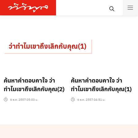
ว่าทำไมเขาถึงเลิกกับคุณ(1)
ค้นหาคำตอบคาใจ ว่า
ค้นหาคำตอบคาใจ ว่า
ทำไมเขาถึงเลิกกับคุณ(2)
ทำไมเขาถึงเลิกกับคุณ(1)
6 ธ.ค. 2557 05:03 น.
6 ธ.ค. 2557 04:51 น.