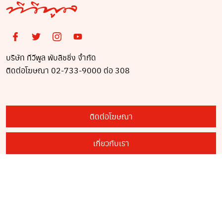
บริษัท ทีวีพูล พับลิชชิ่ง จำกัด
ติดต่อโฆษณา 02-733-9000 ต่อ 308
ติดต่อโฆษณา
เกี่ยวกับเรา