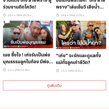
ร่วมงานติดโควิด!
พราง”เล่นเอ็มวี เสียน้ำตา
เนื้อหาคล้ายชีวิตจริง
29 ต.ค. 2564 15:15 น.
20 ส.ค. 2564 11:31 น.
เนย ซึ้งใจ ! เก่งรับเป็นพ่อ
“เก่ง” จะรักและดูแลทั้ง
บุณธรรมลูกในท้อง มีพ่อ
แม่ทั้งลูกเท่าชีวิต?
หลายคนเด็กจะได้อบอุ่น
1 ก.ค. 2564 12:36 น.
2 มิ.ย. 2564 15:21 น.
ดูเพิ่มเติม