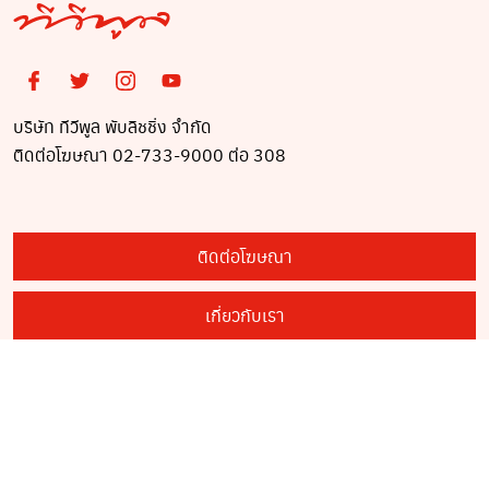
บริษัท ทีวีพูล พับลิชชิ่ง จำกัด
ติดต่อโฆษณา 02-733-9000 ต่อ 308
ติดต่อโฆษณา
เกี่ยวกับเรา