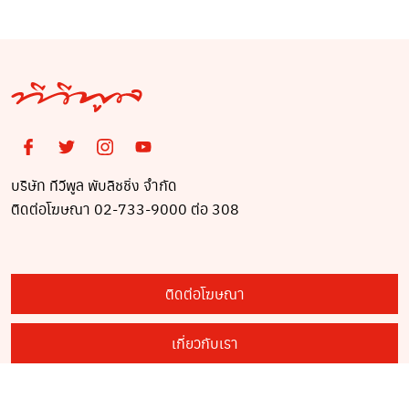
บริษัท ทีวีพูล พับลิชชิ่ง จำกัด
ติดต่อโฆษณา 02-733-9000 ต่อ 308
ติดต่อโฆษณา
เกี่ยวกับเรา