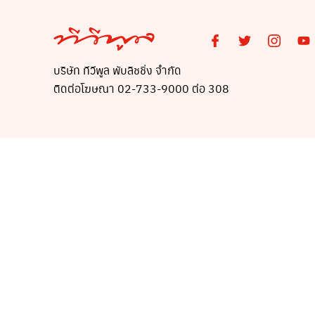
บริษัท ทีวีพูล พับลิชชิ่ง จำกัด
ติดต่อโฆษณา 02-733-9000 ต่อ 308