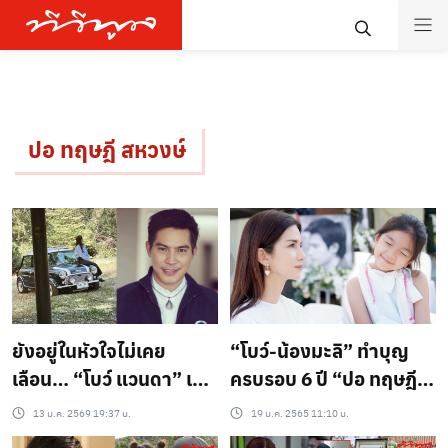
ปอ ทฤษฎี สหวงษ์
ยังอยู่ในหัวใจไม่เคย
“โบว์-น้องมะลิ” ทำบุญ
เลือน… “โบว์ แวนดา” เผย
ครบรอบ 6 ปี “ปอ ทฤษฎี”
รถมินิคันโปรดของ “ปอ
“ปีนี้หนูไม่ร้องไห้เลย มีแต่
13 ม.ค. 2569 19:37 น.
19 ม.ค. 2565 11:10 น.
ทฤษฎี” ดูแลอย่างดีครบ
รอยยิ้มให้พ่อนะ”