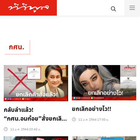
กศน.
ยกเลิกอย่างไว!!
กลับลำแล้ว!
“กศน.อมก๋อย”สั่งยกเลิก
11 ม.ค. 2564 17:00 น.
ประกาศ “ห้ามโพสต์ขอรับ
11 ม.ค. 2564 23:42 น.
บริจาค”แล้ววว