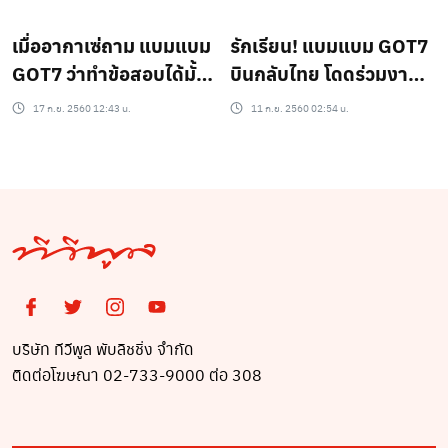
เมื่ออากาเซ่ถาม แบมแบม
รักเรียน! แบมแบม GOT7
GOT7 ว่าทำข้อสอบได้มั้ย?
บินกลับไทย โดดร่วมงาน
คำตอบฮามาก!! (ชมคลิป)
กีฬาสี กศน.
17 ก.ย. 2560 12:43 น.
11 ก.ย. 2560 02:54 น.
บริษัท ทีวีพูล พับลิชชิ่ง จำกัด
ติดต่อโฆษณา 02-733-9000 ต่อ 308